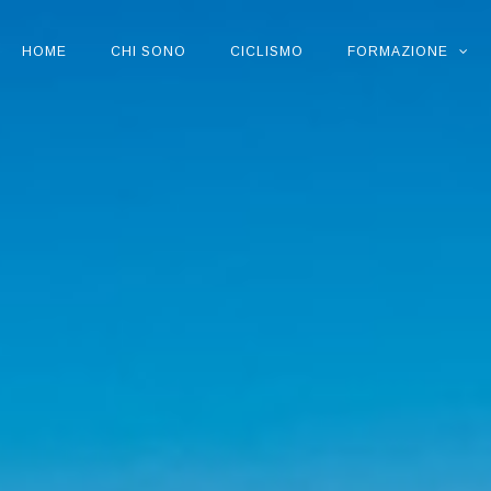
HOME
CHI SONO
CICLISMO
FORMAZIONE