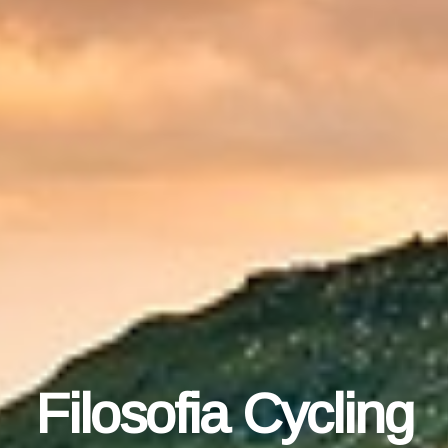
Filosofia Cycling