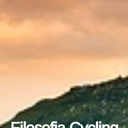
Filosofia Cycling