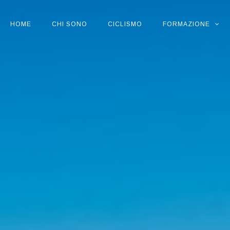
HOME
CHI SONO
CICLISMO
FORMAZIONE