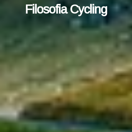
Filosofia Cycling