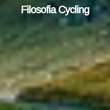
Filosofia Cycling