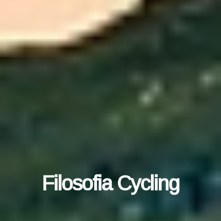
Filosofia Cycling